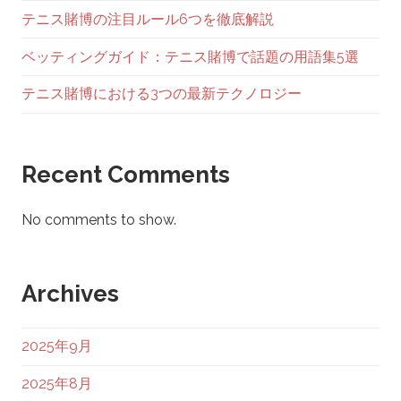
テニス賭博の注目ルール6つを徹底解説
ベッティングガイド：テニス賭博で話題の用語集5選
テニス賭博における3つの最新テクノロジー
Recent Comments
No comments to show.
Archives
2025年9月
2025年8月