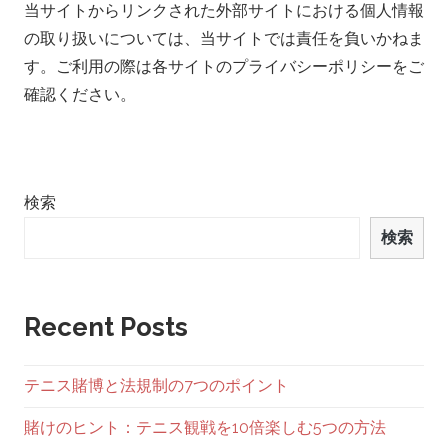
当サイトからリンクされた外部サイトにおける個人情報
の取り扱いについては、当サイトでは責任を負いかねま
す。ご利用の際は各サイトのプライバシーポリシーをご
確認ください。
検索
検索
Recent Posts
テニス賭博と法規制の7つのポイント
賭けのヒント：テニス観戦を10倍楽しむ5つの方法