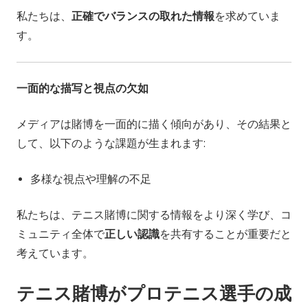
私たちは、
正確でバランスの取れた情報
を求めていま
す。
一面的な描写と視点の欠如
メディアは賭博を一面的に描く傾向があり、その結果と
して、以下のような課題が生まれます:
多様な視点や理解の不足
私たちは、テニス賭博に関する情報をより深く学び、コ
ミュニティ全体で
正しい認識
を共有することが重要だと
考えています。
テニス賭博がプロテニス選手の成