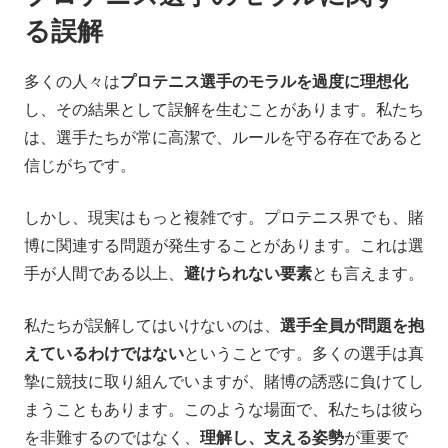
る誤解
多くの人々は
プロテニス選手のモラルを過度に理想化
し、その結果として誤解を生むことがあります。私たち
は、選手たちが常に高潔で、ルールを守る存在であると
信じがちです。
しかし、現実はもっと複雑です。プロテニス界でも、賭
博に関連する問題が発生することがあります。これは選
手が人間である以上、
避けられない要素
とも言えます。
私たちが誤解してはいけないのは、
選手全員が問題を抱
えているわけではない
ということです。多くの選手は真
摯に競技に取り組んでいますが、賭博の誘惑に負けてし
まうこともあります。このような場面で、私たちは彼ら
を非難するのではなく、
理解し、支える姿勢
が重要で