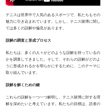
.
j
テニスは世界中で人気のあるスポーツで、私たちもその
魅力に引き込まれています。しかし、テニス賭博に関し
p
ては多くの誤解や偏見があります。
–
誤解の調査と形成プロセス
テ
私たちは、多くの人々がどのような誤解を持っているの
かを調査してきました。そして、それらの誤解がどのよ
ニ
うに形成されるかを明らかにするために、このテーマに
取り組んでいます。
ス
誤解を解くための鍵
賭
これらの誤解を一つ一つ解明し、テニス賭博に対する理
博
解を深めたいと考えています。私たちの目標は、読者の