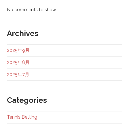
No comments to show.
Archives
2025年9月
2025年8月
2025年7月
Categories
Tennis Betting