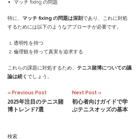
マッチ fixing の問題
特に、
マッチ fixing の問題は深刻
であり、これに対処
するためには以下のようなアプローチが必要です。
透明性を持つ
倫理観を持って真実を追求する
これらの課題に対処するため、
テニス賭博についての議
論は続く
でしょう。
投
Previous Post
Next Post
2025年注目のテニス賭
初心者向けガイドで学
稿
博トレンド7選
ぶテニスオッズの基本
ナ
ビ
検索
ゲ