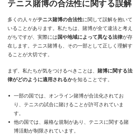
テニス賭博の合法性に関する誤解
多くの人々が
テニス賭博の合法性
に関して誤解を抱いて
いることがあります。私たちは、賭博が全て違法と考え
がちですが、実際には
国や地域によって異なる法律
が存
在します。テニス賭博も、その一部として正しく理解す
ることが大切です。
まず、私たちが気をつけるべきことは、
賭博に関する法
律がどのように適用されるか
を知ることです。
一部の国では、オンライン賭博が合法化されてお
り、テニスの試合に賭けることが許可されていま
す。
他の国では、厳格な規制があり、テニスに関する賭
博活動が制限されています。