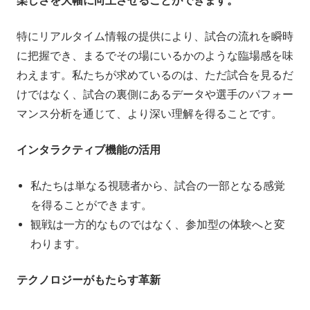
楽しさを大幅に向上させることができます。
特にリアルタイム情報の提供により、試合の流れを瞬時
に把握でき、まるでその場にいるかのような臨場感を味
わえます。私たちが求めているのは、ただ試合を見るだ
けではなく、試合の裏側にあるデータや選手のパフォー
マンス分析を通じて、より深い理解を得ることです。
インタラクティブ機能の活用
私たちは単なる視聴者から、試合の一部となる感覚
を得ることができます。
観戦は一方的なものではなく、参加型の体験へと変
わります。
テクノロジーがもたらす革新