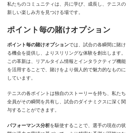
私たちのコミュニティは、共に学び、成長し、テニスの
新しい楽しみ方を見つける場です。
ポイント毎の賭けオプション
ポイント毎の賭けオプション
では、試合の各瞬間に賭け
る機会を提供し、よりスリリングな体験を創出します。
この革新は、リアルタイム情報とインタラクティブ機能
を活用することで、賭けをより個人的で魅力的なものに
しています。
テニスの各ポイントは独自のストーリーを持ち、私たち
全員がその瞬間を共有し、試合のダイナミクスに深く関
与することができます。
パフォーマンス分析
を駆使することで、選手の現在の状