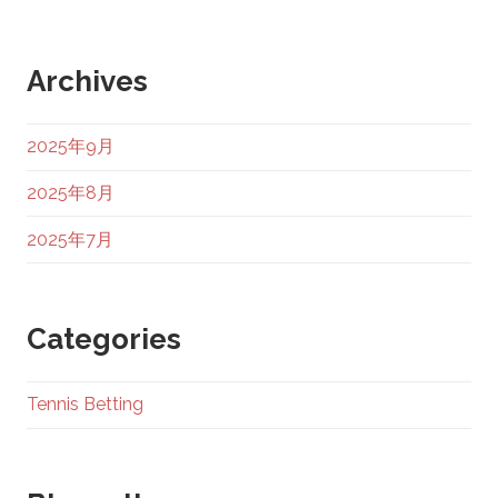
Archives
2025年9月
2025年8月
2025年7月
Categories
Tennis Betting