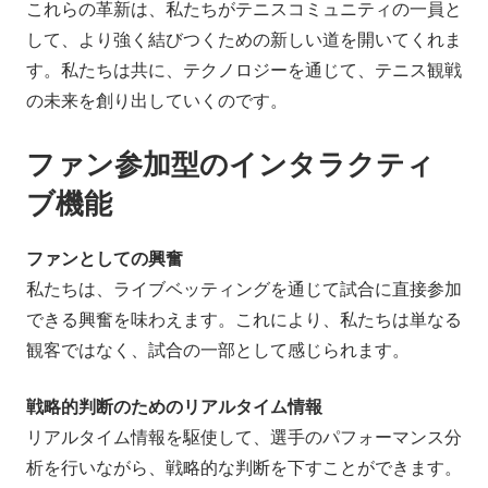
これらの革新は、私たちがテニスコミュニティの一員と
して、より強く結びつくための新しい道を開いてくれま
す。私たちは共に、テクノロジーを通じて、テニス観戦
の未来を創り出していくのです。
ファン参加型のインタラクティ
ブ機能
ファンとしての興奮
私たちは、ライブベッティングを通じて試合に直接参加
できる興奮を味わえます。これにより、私たちは単なる
観客ではなく、試合の一部として感じられます。
戦略的判断のためのリアルタイム情報
リアルタイム情報を駆使して、選手のパフォーマンス分
析を行いながら、戦略的な判断を下すことができます。