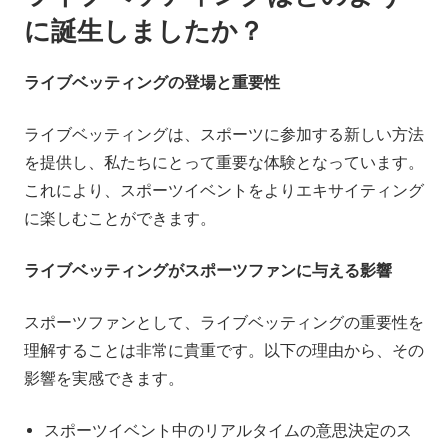
に誕生しましたか？
ライブベッティングの登場と重要性
ライブベッティングは、スポーツに参加する新しい方法
を提供し、私たちにとって重要な体験となっています。
これにより、スポーツイベントをよりエキサイティング
に楽しむことができます。
ライブベッティングがスポーツファンに与える影響
スポーツファンとして、ライブベッティングの重要性を
理解することは非常に貴重です。以下の理由から、その
影響を実感できます。
スポーツイベント中のリアルタイムの意思決定のス