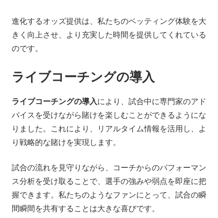
進化するオッズ提供は、私たちのベッティング体験を大
きく向上させ、より充実した時間を提供してくれている
のです。
ライブコーチングの導入
ライブコーチングの導入
により、試合中に専門家のアド
バイスを受けながら賭けを楽しむことができるようにな
りました。これにより、リアルタイム情報を活用し、よ
り戦略的な賭けを実現します。
試合の流れを見守りながら、コーチからのパフォーマン
ス分析を受け取ることで、選手の強みや弱点を即座に把
握できます。私たちのようなファンにとって、試合の瞬
間瞬間を共有することは大きな喜びです。