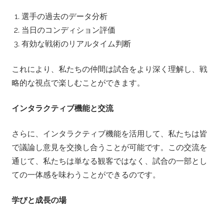
選手の過去のデータ分析
当日のコンディション評価
有効な戦術のリアルタイム判断
これにより、私たちの仲間は試合をより深く理解し、戦
略的な視点で楽しむことができます。
インタラクティブ機能と交流
さらに、インタラクティブ機能を活用して、私たちは皆
で議論し意見を交換し合うことが可能です。この交流を
通じて、私たちは単なる観客ではなく、試合の一部とし
ての一体感を味わうことができるのです。
学びと成長の場