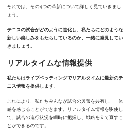
それでは、その4つの革新について詳しく見ていきまし
ょう。
テニスの試合がどのように進化し、私たちにどのような
新しい楽しみをもたらしているのか、一緒に発見してい
きましょう。
リアルタイムな情報提供
私たちはライブベッティングでリアルタイムに最新のテ
ニス情報を提供します。
これにより、私たちみんなが試合の興奮を共有し、一体
感を感じることができます。リアルタイム情報を駆使し
て、試合の進行状況を瞬時に把握し、戦略を立て直すこ
とができるのです。