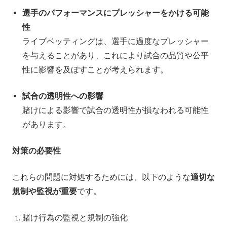
選手のパフォーマンスにプレッシャーをかける可能
性
ライブベッティングは、選手に過度なプレッシャー
を与えることがあり、これにより試合の品質や公平
性に影響を及ぼすことが考えられます。
試合の透明性への影響
賭けによる影響で試合の透明性が損なわれる可能性
があります。
対策の必要性
これらの問題に対処するためには、以下のような
適切な
規制や監視が重要
です。
賭け行為の監視と規制の強化