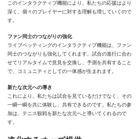
このインタラクティブ機能により、私たちの応援はより
深く、個々のプレイヤーに対する理解も増していくので
す。
ファン同士のつながりの強化
ライブベッティングのインタラクティブ機能は、ファン
同士のつながりも強化してくれます。試合の進行に合わ
せてリアルタイムで意見を交換し、予測を共有すること
で、コミュニティとしての一体感が生まれます。
新たな次元への導き
これにより、私たちは試合を見ているだけでなく、その
一瞬一瞬を共に体験し、共有できるのです。私たちの参
加は、テニス観戦を新たな次元へと導いてくれるので
す。