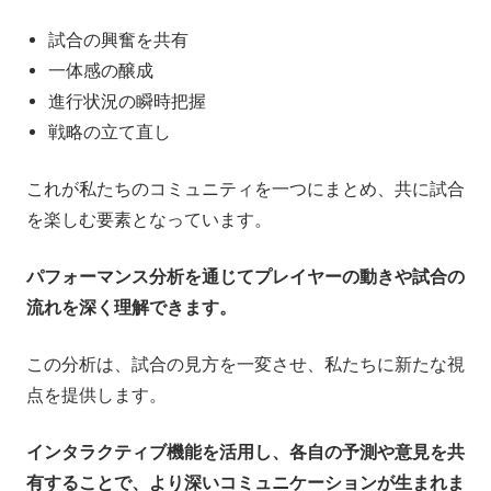
試合の興奮を共有
一体感の醸成
進行状況の瞬時把握
戦略の立て直し
これが私たちのコミュニティを一つにまとめ、共に試合
を楽しむ要素となっています。
パフォーマンス分析を通じてプレイヤーの動きや試合の
流れを深く理解できます。
この分析は、試合の見方を一変させ、私たちに新たな視
点を提供します。
インタラクティブ機能を活用し、各自の予測や意見を共
有することで、より深いコミュニケーションが生まれま