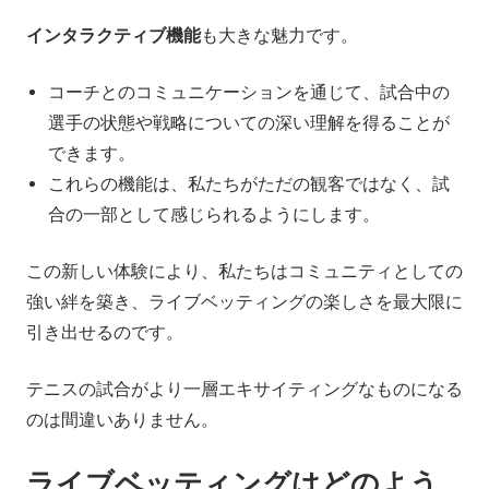
インタラクティブ機能
も大きな魅力です。
コーチとのコミュニケーションを通じて、試合中の
選手の状態や戦略についての深い理解を得ることが
できます。
これらの機能は、私たちがただの観客ではなく、試
合の一部として感じられるようにします。
この新しい体験により、私たちはコミュニティとしての
強い絆を築き、ライブベッティングの楽しさを最大限に
引き出せるのです。
テニスの試合がより一層エキサイティングなものになる
のは間違いありません。
ライブベッティングはどのよう