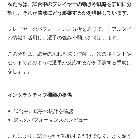
私たちは、試合中のプレイヤーの動きや戦略を詳細に分
析し、それが勝敗にどう影響するかを理解しています。
プレイヤーのパフォーマンス分析を通じて、リアルタイ
ム情報を活用し、選手の強みや弱点を特定します。
この分析は、試合の流れを深く理解し、次のポイントや
セットでどのように選手が反応するかを予測する手助け
をします。
インタラクティブ機能の提供
試合中に選手の統計を確認
過去のパフォーマンスのレビュー
これにより、試合をただ観戦するだけでなく、より深く