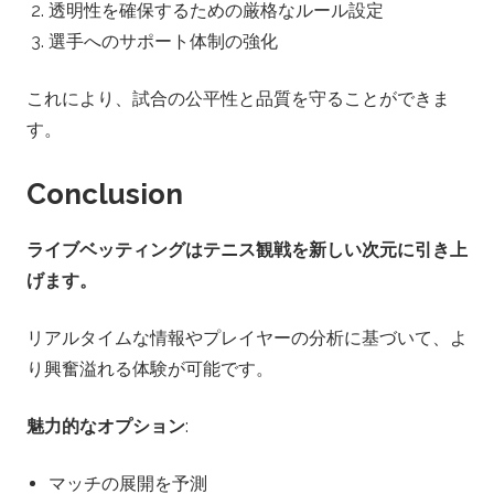
透明性を確保するための厳格なルール設定
選手へのサポート体制の強化
これにより、試合の公平性と品質を守ることができま
す。
Conclusion
ライブベッティングはテニス観戦を新しい次元に引き上
げます。
リアルタイムな情報やプレイヤーの分析に基づいて、よ
り興奮溢れる体験が可能です。
魅力的なオプション
:
マッチの展開を予測