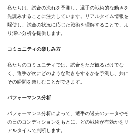
私たちは、試合の流れを予測し、選手の戦術的な動きを
先読みすることに注力しています。リアルタイム情報を
駆使し、試合の状況に応じた戦術を理解することで、よ
り深い分析を提供します。
コミュニティの楽しみ方
私たちのコミュニティでは、試合をただ観るだけでな
く、選手が次にどのような動きをするかを予測し、共に
その瞬間を楽しむことができます。
パフォーマンス分析
パフォーマンス分析によって、選手の過去のデータやそ
の日のコンディションをもとに、どの戦術が有効かをリ
アルタイムで判断します。