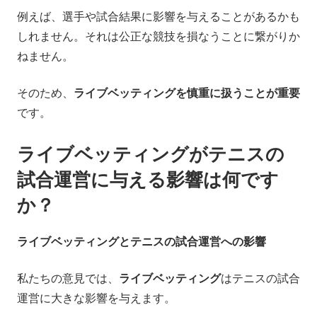
例えば、選手や試合結果に影響を与えることがあるかも
しれません。それは公正な競技を損なうことに繋がりか
ねません。
そのため、
ライブベッティングを慎重に扱うことが重要
です。
ライブベッティングがテニスの
試合運営に与える影響は何です
か？
ライブベッティングとテニスの試合運営への影響
私たちの意見では、
ライブベッティング
はテニスの試合
運営に大きな影響を与えます。