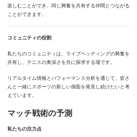
楽しむことができ、同じ興奮を共有する仲間とつながる
ことができます。
コミュニティの役割
私たちのコミュニティは、ライブベッティングの興奮を
共有し、テニスの奥深さを共に探求する場です。
リアルタイム情報とパフォーマンス分析を通じて、皆さ
んと一緒にスポーツの新しい側面を発見し続けたいと考
えています。
マッチ戦術の予測
私たちの注力点