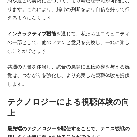
態や過去の実績に基づいて、より精密な予測が可能にな
ります。これにより、賭けの判断をより自信を持って行
えるようになります。
インタラクティブ機能
を通じて、私たちはコミュニティ
の一部として、他のファンと意見を交換し、一緒に楽し
むことができます。
共通の興奮を体験し、試合の展開に直接影響を与える感
覚は、つながりを強化し、より充実した観戦体験を提供
します。
テクノロジーによる視聴体験の向
上
最先端のテクノロジーを駆使することで、テニス観戦の