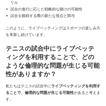
リル
試合の進行に応じた戦略的な賭けの可能性
試合を観戦する際の新たな視点と関与
このように、ライブベッティングはスポーツの楽しみ方
を革新し続けています。
テニスの試合中にライブベッテ
ィングを利用することで、どの
ような倫理的な問題が生じる可能
性がありますか？
私たちはテニスの試合中に
ライブベッティングを利用す
ることで、倫理的な問題が生じる可能性
があると考えま
す。