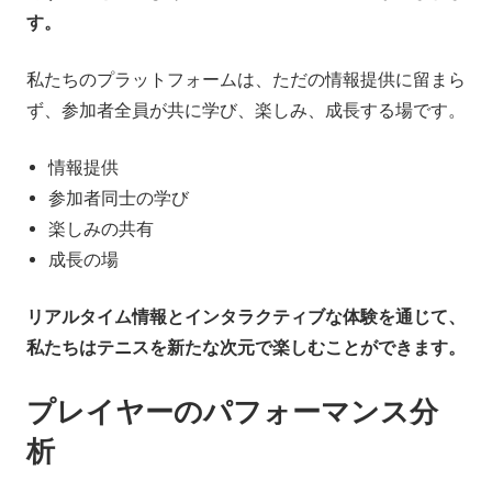
す。
私たちのプラットフォームは、ただの情報提供に留まら
ず、参加者全員が共に学び、楽しみ、成長する場です。
情報提供
参加者同士の学び
楽しみの共有
成長の場
リアルタイム情報とインタラクティブな体験を通じて、
私たちはテニスを新たな次元で楽しむことができます。
プレイヤーのパフォーマンス分
析